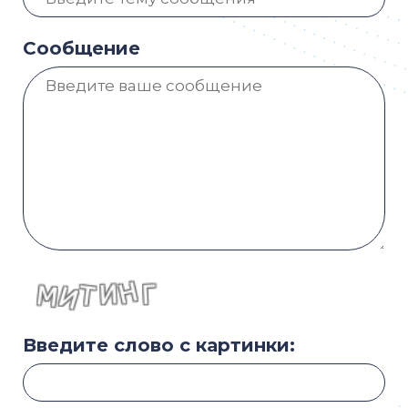
Сообщение
Введите слово с картинки: