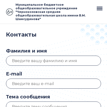
Муниципальное бюджетное
общеобразовательное учреждение
"Чернокозовская средняя
общеобразовательная школа имени В.М.
Шамсудинова"
Контакты
Фамилия и имя
E-mail
Тема сообщения