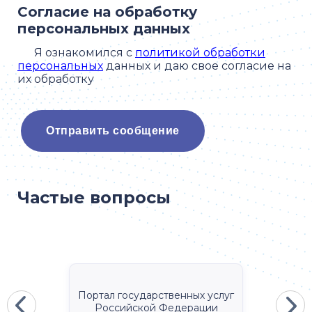
Согласие на обработку
персональных данных
Я ознакомился с
политикой обработки
персональных
данных и даю свое согласие на
их обработку
Частые вопросы
Портал государственных услуг
Российской Федерации