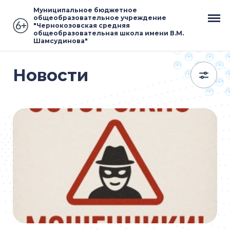
Муниципальное бюджетное
общеобразовательное учреждение
"Чернокозовская средняя
общеобразовательная школа имени В.М.
Шамсудинова"
Новости