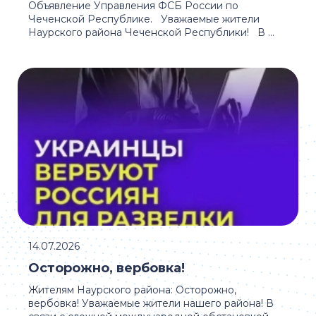
Объявление Управления ФСБ России по
Чеченской Республике. Уважаемые жители
Наурского района Чеченской Республики! В ...
14.07.2026
Осторожно, вербовка!
Жителям Наурского района: Осторожно,
вербовка! Уважаемые жители нашего района! В