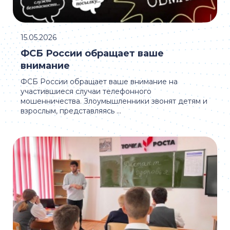
15.05.2026
ФСБ России обращает ваше
внимание
ФСБ России обращает ваше внимание на
участившиеся случаи телефонного
мошенничества. Злоумышленники звонят детям и
взрослым, представляясь ...