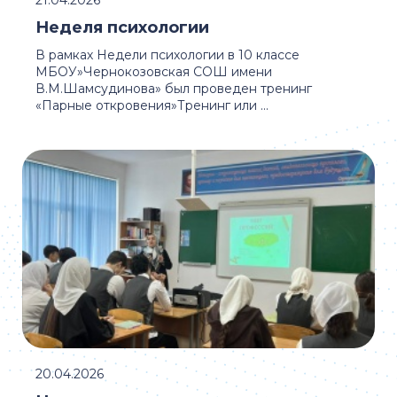
21.04.2026
Неделя психологии
В рамках Недели психологии в 10 классе
МБОУ»Чернокозовская СОШ имени
В.М.Шамсудинова» был проведен тренинг
«Парные откровения»Тренинг или ...
20.04.2026