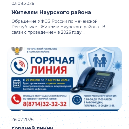
03.08.2026
Жителям Наурского района
Обращение УФСБ России по Чеченской
Республике Жителям Наурского района В
связи с проведением в 2026 году ...
28.07.2026
горячей линии