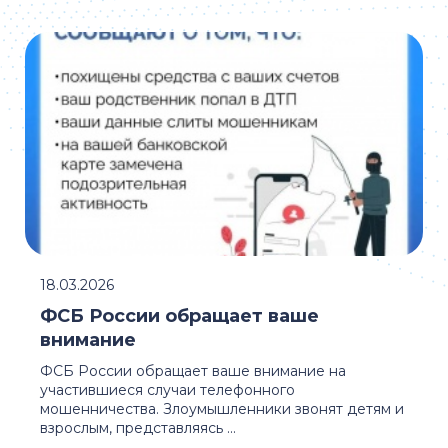
18.03.2026
ФСБ России обращает ваше
внимание
ФСБ России обращает ваше внимание на
участившиеся случаи телефонного
мошенничества. Злоумышленники звонят детям и
взрослым, представляясь ...