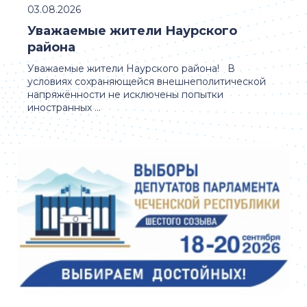
03.08.2026
Уважаемые жители Наурского
района
Уважаемые жители Наурского района! В
условиях сохраняющейся внешнеполитической
напряжённости не исключены попытки
иностранных ...