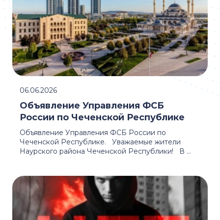
06.06.2026
Объявление Управления ФСБ
России по Чеченской Республике
Объявление Управления ФСБ России по
Чеченской Республике. Уважаемые жители
Наурского района Чеченской Республики! В ...