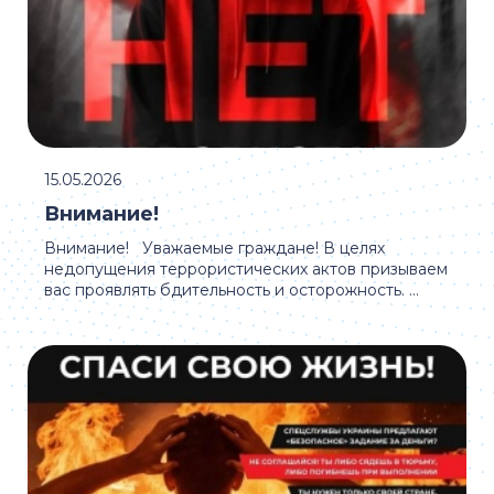
15.05.2026
Внимание!
Внимание! Уважаемые граждане! В целях
недопущения террористических актов призываем
вас проявлять бдительность и осторожность. ...