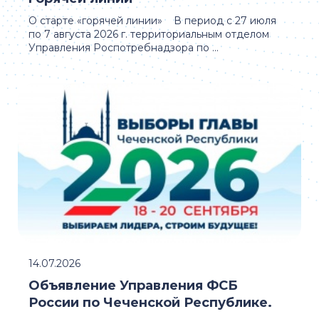
О старте «горячей линии» В период с 27 июля
по 7 августа 2026 г. территориальным отделом
Управления Роспотребнадзора по ...
14.07.2026
Объявление Управления ФСБ
России по Чеченской Республике.