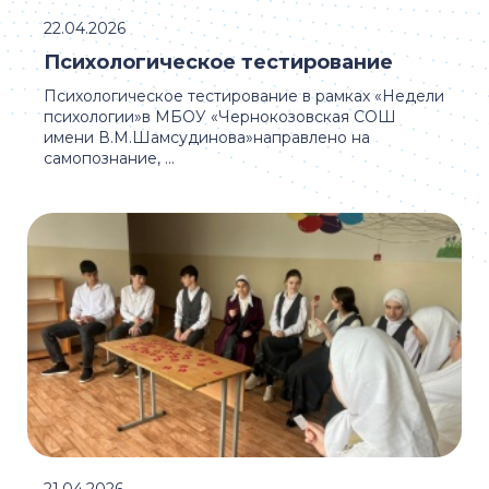
22.04.2026
Психологическое тестирование
Психологическое тестирование в рамках «Недели
психологии»в МБОУ «Чернокозовская СОШ
имени В.М.Шамсудинова»направлено на
самопознание, ...