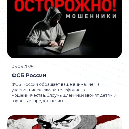
06.06.2026
ФСБ России
ФСБ России обращает ваше внимание на
участившиеся случаи телефонного
мошенничества. Злоумышленники звонят детям и
взрослым, представляясь ...