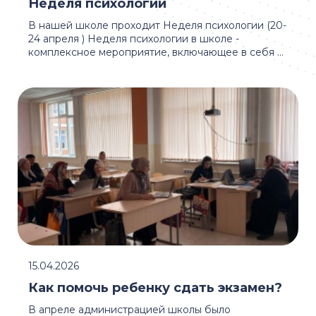
Неделя психологии
В нашей школе проходит Неделя психологии (20-
24 апреля ) Неделя психологии в школе -
комплексное мероприятие, включающее в себя ...
15.04.2026
Как помочь ребенку сдать экзамен?
В апреле администрацией школы было