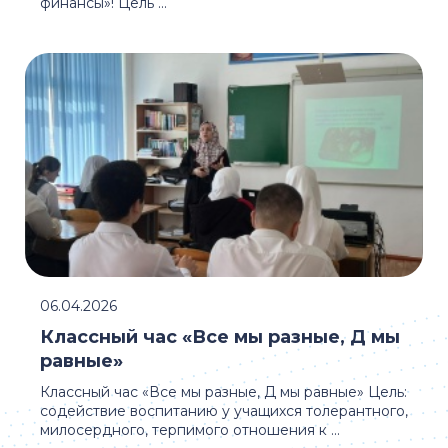
финансы»! Цель ...
06.04.2026
Классный час «Все мы разные, Д мы
равные»
Классный час «Все мы разные, Д мы равные» Цель:
содействие воспитанию у учащихся толерантного,
милосердного, терпимого отношения к ...