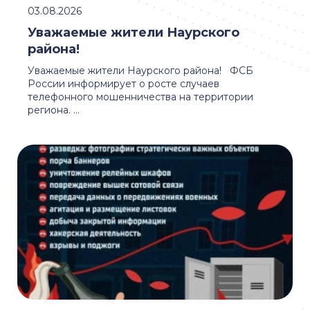
03.08.2026
Уважаемые жители Наурского
района!
Уважаемые жители Наурского района! ФСБ
России информирует о росте случаев
телефонного мошенничества на территории
региона. ...