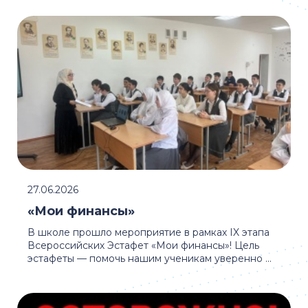
27.06.2026
«Мои финансы»
В школе прошло мероприятие в рамках IX этапа
Всероссийских Эстафет «Мои финансы»! Цель
эстафеты — помочь нашим ученикам уверенно ...