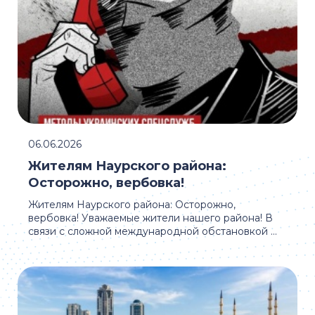
06.06.2026
Жителям Наурского района:
Осторожно, вербовка!
Жителям Наурского района: Осторожно,
вербовка! Уважаемые жители нашего района! В
связи с сложной международной обстановкой ...