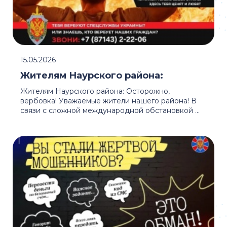
15.05.2026
Жителям Наурского района:
Жителям Наурского района: Осторожно,
вербовка! Уважаемые жители нашего района! В
связи с сложной международной обстановкой ...