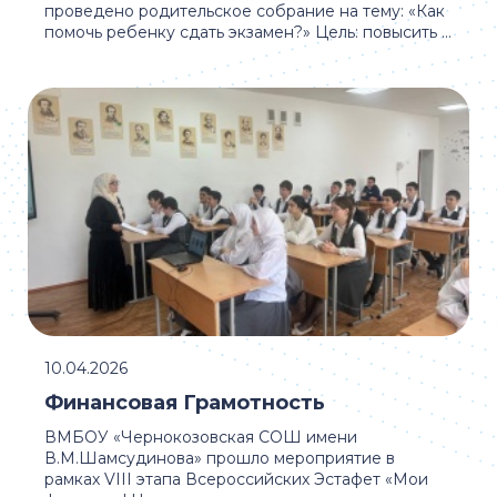
проведено родительское собрание на тему: «Как
помочь ребенку сдать экзамен?» Цель: повысить ...
10.04.2026
Финансовая Грамотность
ВМБОУ «Чернокозовская СОШ имени
В.М.Шамсудинова» прошло мероприятие в
рамках VIII этапа Всероссийских Эстафет «Мои