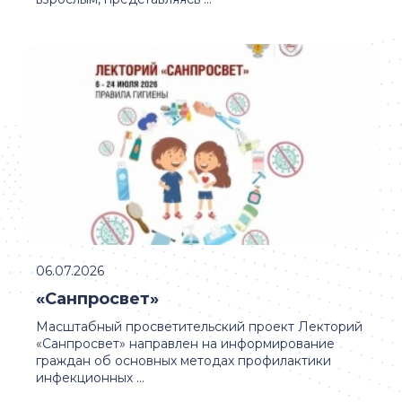
06.07.2026
«Санпросвет»
Масштабный просветительский проект Лекторий
«Санпросвет» направлен на информирование
граждан об основных методах профилактики
инфекционных ...